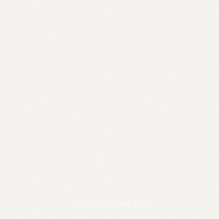
SOBRE PRANA OM