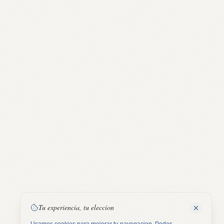
Tu experiencia, tu eleccion